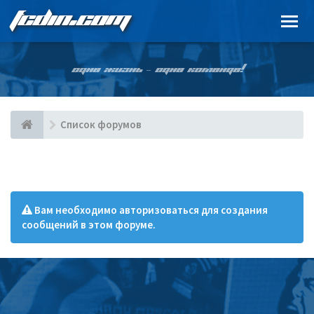
FCDIN.COM
ОДНА ЖИЗНЬ – ОДНА КОМАНДА!
Список форумов
Вам необходимо авторизоваться для создания
сообщений в этом форуме.