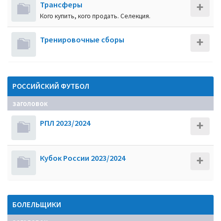
Трансферы
Кого купить, кого продать. Селекция.
Тренировочные сборы
РОССИЙСКИЙ ФУТБОЛ
заголовок
РПЛ 2023/2024
Кубок России 2023/2024
БОЛЕЛЬЩИКИ