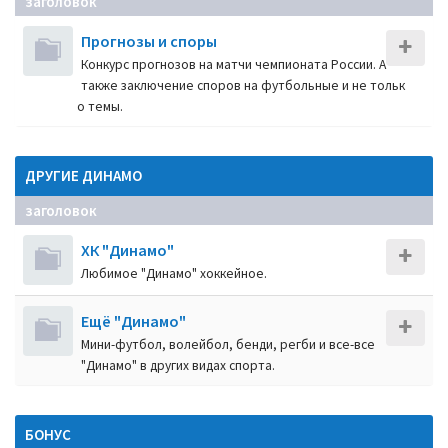
заголовок
Прогнозы и споры
Конкурс прогнозов на матчи чемпионата России. А
также заключение споров на футбольные и не тольк
о темы.
ДРУГИЕ ДИНАМО
заголовок
ХК "Динамо"
Любимое "Динамо" хоккейное.
Ещё "Динамо"
Мини-футбол, волейбол, бенди, регби и все-все
"Динамо" в других видах спорта.
БОНУС