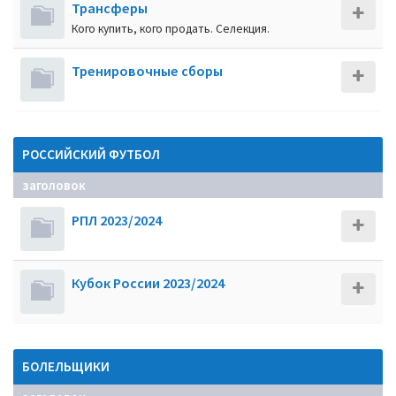
Трансферы
Кого купить, кого продать. Селекция.
Тренировочные сборы
РОССИЙСКИЙ ФУТБОЛ
заголовок
РПЛ 2023/2024
Кубок России 2023/2024
БОЛЕЛЬЩИКИ