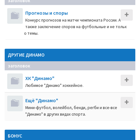
заголовок
Прогнозы и споры
Конкурс прогнозов на матчи чемпионата России. А
также заключение споров на футбольные и не тольк
о темы.
ДРУГИЕ ДИНАМО
заголовок
ХК "Динамо"
Любимое "Динамо" хоккейное.
Ещё "Динамо"
Мини-футбол, волейбол, бенди, регби и все-все
"Динамо" в других видах спорта.
БОНУС