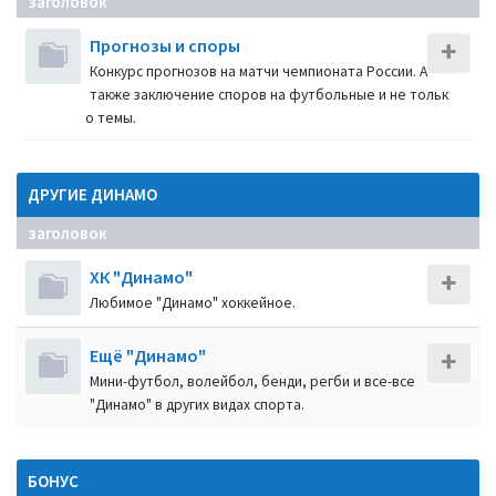
заголовок
Прогнозы и споры
Конкурс прогнозов на матчи чемпионата России. А
также заключение споров на футбольные и не тольк
о темы.
ДРУГИЕ ДИНАМО
заголовок
ХК "Динамо"
Любимое "Динамо" хоккейное.
Ещё "Динамо"
Мини-футбол, волейбол, бенди, регби и все-все
"Динамо" в других видах спорта.
БОНУС