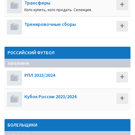
Трансферы
Кого купить, кого продать. Селекция.
Тренировочные сборы
РОССИЙСКИЙ ФУТБОЛ
заголовок
РПЛ 2023/2024
Кубок России 2023/2024
БОЛЕЛЬЩИКИ