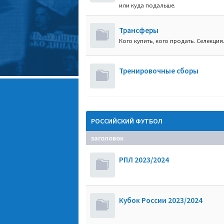
или куда подальше.
Трансферы
Кого купить, кого продать. Селекция
Тренировочные сборы
РОССИЙСКИЙ ФУТБОЛ
заголовок
РПЛ 2023/2024
Кубок России 2023/2024