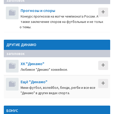
заголовок
Прогнозы и споры
Конкурс прогнозов на матчи чемпионата России. А
также заключение споров на футбольные и не тольк
о темы.
ДРУГИЕ ДИНАМО
заголовок
ХК "Динамо"
Любимое "Динамо" хоккейное.
Ещё "Динамо"
Мини-футбол, волейбол, бенди, регби и все-все
"Динамо" в других видах спорта.
БОНУС