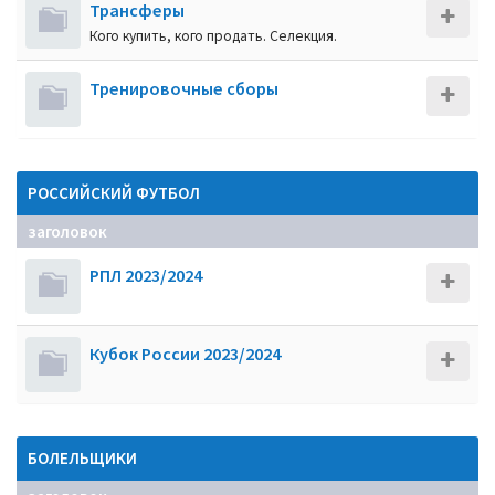
Трансферы
Кого купить, кого продать. Селекция.
Тренировочные сборы
РОССИЙСКИЙ ФУТБОЛ
заголовок
РПЛ 2023/2024
Кубок России 2023/2024
БОЛЕЛЬЩИКИ