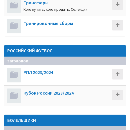
Трансферы
Кого купить, кого продать. Селекция.
Тренировочные сборы
РОССИЙСКИЙ ФУТБОЛ
заголовок
РПЛ 2023/2024
Кубок России 2023/2024
БОЛЕЛЬЩИКИ