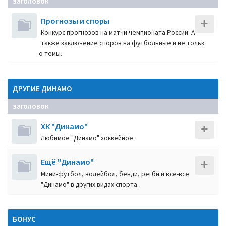
заголовок
Прогнозы и споры
Конкурс прогнозов на матчи чемпионата России. А
также заключение споров на футбольные и не тольк
о темы.
ДРУГИЕ ДИНАМО
заголовок
ХК "Динамо"
Любимое "Динамо" хоккейное.
Ещё "Динамо"
Мини-футбол, волейбол, бенди, регби и все-все
"Динамо" в других видах спорта.
БОНУС