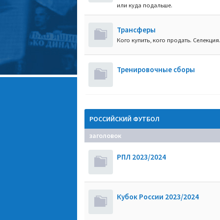
или куда подальше.
Трансферы
Кого купить, кого продать. Селекция
Тренировочные сборы
РОССИЙСКИЙ ФУТБОЛ
заголовок
РПЛ 2023/2024
Кубок России 2023/2024