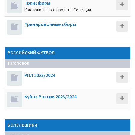
Трансферы
Кого купить, кого продать. Селекция.
Тренировочные сборы
РОССИЙСКИЙ ФУТБОЛ
заголовок
РПЛ 2023/2024
Кубок России 2023/2024
БОЛЕЛЬЩИКИ