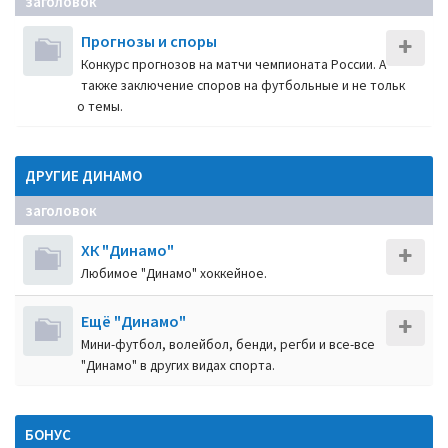
заголовок
Прогнозы и споры
Конкурс прогнозов на матчи чемпионата России. А
также заключение споров на футбольные и не тольк
о темы.
ДРУГИЕ ДИНАМО
заголовок
ХК "Динамо"
Любимое "Динамо" хоккейное.
Ещё "Динамо"
Мини-футбол, волейбол, бенди, регби и все-все
"Динамо" в других видах спорта.
БОНУС