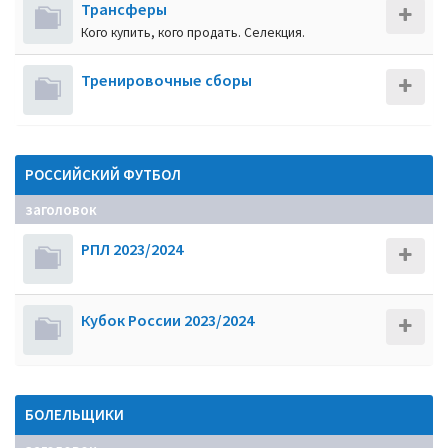
Трансферы
Кого купить, кого продать. Селекция.
Тренировочные сборы
РОССИЙСКИЙ ФУТБОЛ
заголовок
РПЛ 2023/2024
Кубок России 2023/2024
БОЛЕЛЬЩИКИ