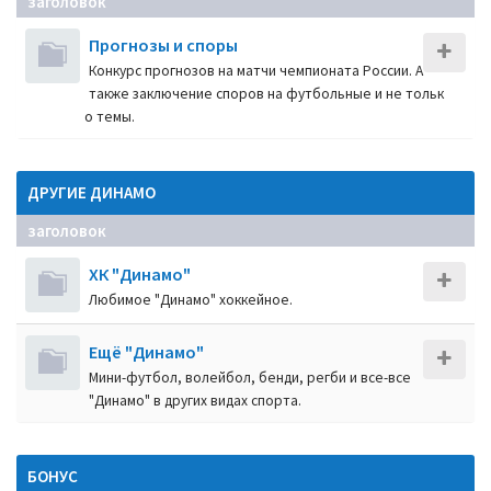
заголовок
Прогнозы и споры
Конкурс прогнозов на матчи чемпионата России. А
также заключение споров на футбольные и не тольк
о темы.
ДРУГИЕ ДИНАМО
заголовок
ХК "Динамо"
Любимое "Динамо" хоккейное.
Ещё "Динамо"
Мини-футбол, волейбол, бенди, регби и все-все
"Динамо" в других видах спорта.
БОНУС