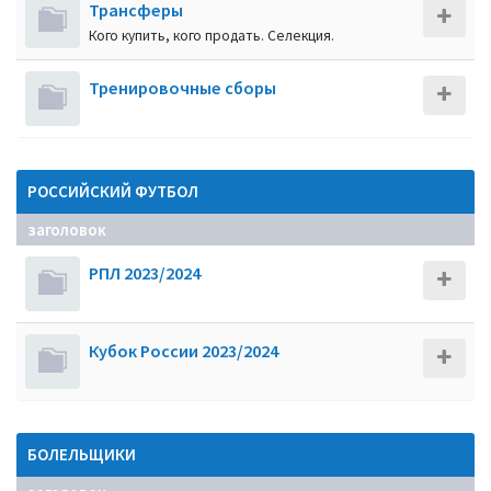
Трансферы
Кого купить, кого продать. Селекция.
Тренировочные сборы
РОССИЙСКИЙ ФУТБОЛ
заголовок
РПЛ 2023/2024
Кубок России 2023/2024
БОЛЕЛЬЩИКИ