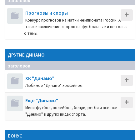
заголовок
Прогнозы и споры
Конкурс прогнозов на матчи чемпионата России. А
также заключение споров на футбольные и не тольк
о темы.
ДРУГИЕ ДИНАМО
заголовок
ХК "Динамо"
Любимое "Динамо" хоккейное.
Ещё "Динамо"
Мини-футбол, волейбол, бенди, регби и все-все
"Динамо" в других видах спорта.
БОНУС