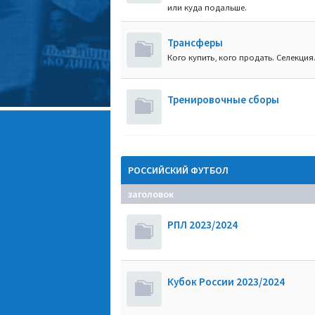
или куда подальше.
Трансферы
Кого купить, кого продать. Селекция
Тренировочные сборы
РОССИЙСКИЙ ФУТБОЛ
заголовок
РПЛ 2023/2024
Кубок России 2023/2024