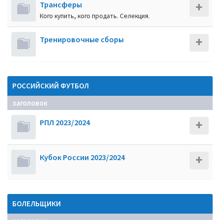
Трансферы
Кого купить, кого продать. Селекция.
Тренировочные сборы
РОССИЙСКИЙ ФУТБОЛ
заголовок
РПЛ 2023/2024
Кубок России 2023/2024
БОЛЕЛЬЩИКИ