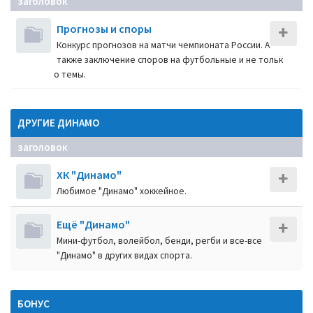
заголовок
Прогнозы и споры
Конкурс прогнозов на матчи чемпионата России. А
также заключение споров на футбольные и не тольк
о темы.
ДРУГИЕ ДИНАМО
заголовок
ХК "Динамо"
Любимое "Динамо" хоккейное.
Ещё "Динамо"
Мини-футбол, волейбол, бенди, регби и все-все
"Динамо" в других видах спорта.
БОНУС