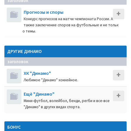
заголовок
Прогнозы и споры
Конкурс прогнозов на матчи чемпионата России. А
также заключение споров на футбольные и не тольк
о темы.
ДРУГИЕ ДИНАМО
заголовок
ХК "Динамо"
Любимое "Динамо" хоккейное.
Ещё "Динамо"
Мини-футбол, волейбол, бенди, регби и все-все
"Динамо" в других видах спорта.
БОНУС