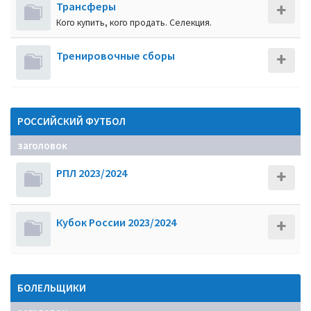
Трансферы
Кого купить, кого продать. Селекция.
Тренировочные сборы
РОССИЙСКИЙ ФУТБОЛ
заголовок
РПЛ 2023/2024
Кубок России 2023/2024
БОЛЕЛЬЩИКИ