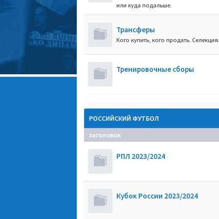
или куда подальше.
Трансферы
Кого купить, кого продать. Селекция
Тренировочные сборы
РОССИЙСКИЙ ФУТБОЛ
заголовок
РПЛ 2023/2024
Кубок России 2023/2024