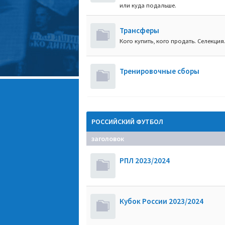
или куда подальше.
Трансферы
Кого купить, кого продать. Селекция
Тренировочные сборы
РОССИЙСКИЙ ФУТБОЛ
заголовок
РПЛ 2023/2024
Кубок России 2023/2024