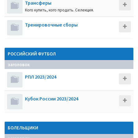
Трансферы
Кого купить, кого продать. Селекция.
Тренировочные сборы
РОССИЙСКИЙ ФУТБОЛ
заголовок
РПЛ 2023/2024
Кубок России 2023/2024
БОЛЕЛЬЩИКИ