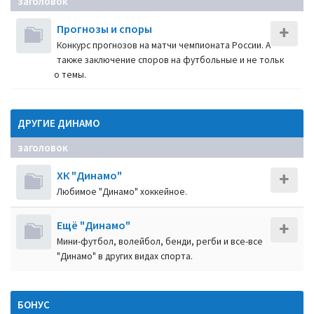
заголовок
Прогнозы и споры
Конкурс прогнозов на матчи чемпионата России. А
также заключение споров на футбольные и не тольк
о темы.
ДРУГИЕ ДИНАМО
заголовок
ХК "Динамо"
Любимое "Динамо" хоккейное.
Ещё "Динамо"
Мини-футбол, волейбол, бенди, регби и все-все
"Динамо" в других видах спорта.
БОНУС