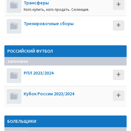
Трансферы
Кого купить, кого продать. Селекция.
Тренировочные сборы
РОССИЙСКИЙ ФУТБОЛ
заголовок
РПЛ 2023/2024
Кубок России 2023/2024
БОЛЕЛЬЩИКИ