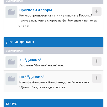
заголовок
Прогнозы и споры
Конкурс прогнозов на матчи чемпионата России. А
также заключение споров на футбольные и не тольк
о темы.
ДРУГИЕ ДИНАМО
заголовок
ХК "Динамо"
Любимое "Динамо" хоккейное.
Ещё "Динамо"
Мини-футбол, волейбол, бенди, регби и все-все
"Динамо" в других видах спорта.
БОНУС