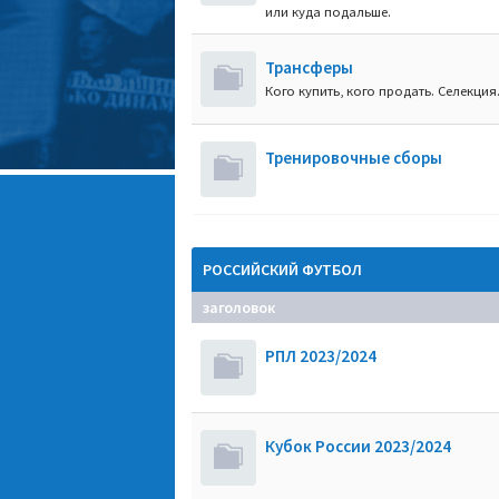
или куда подальше.
Трансферы
Кого купить, кого продать. Селекция
Тренировочные сборы
РОССИЙСКИЙ ФУТБОЛ
заголовок
РПЛ 2023/2024
Кубок России 2023/2024