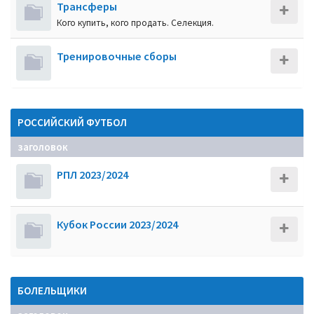
Трансферы
Кого купить, кого продать. Селекция.
Тренировочные сборы
РОССИЙСКИЙ ФУТБОЛ
заголовок
РПЛ 2023/2024
Кубок России 2023/2024
БОЛЕЛЬЩИКИ