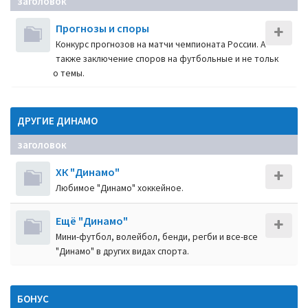
заголовок
Прогнозы и споры
Конкурс прогнозов на матчи чемпионата России. А
также заключение споров на футбольные и не тольк
о темы.
ДРУГИЕ ДИНАМО
заголовок
ХК "Динамо"
Любимое "Динамо" хоккейное.
Ещё "Динамо"
Мини-футбол, волейбол, бенди, регби и все-все
"Динамо" в других видах спорта.
БОНУС