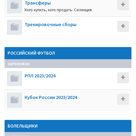
Трансферы
Кого купить, кого продать. Селекция.
Тренировочные сборы
РОССИЙСКИЙ ФУТБОЛ
заголовок
РПЛ 2023/2024
Кубок России 2023/2024
БОЛЕЛЬЩИКИ