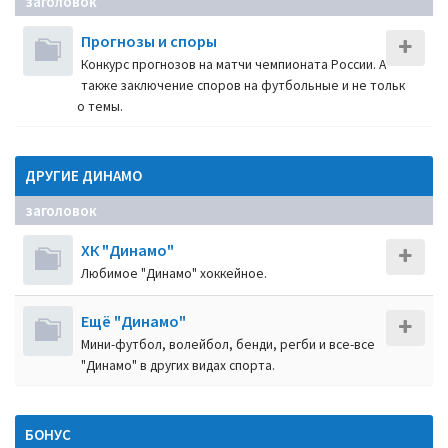
заголовок
Прогнозы и споры
Конкурс прогнозов на матчи чемпионата России. А
также заключение споров на футбольные и не тольк
о темы.
ДРУГИЕ ДИНАМО
заголовок
ХК "Динамо"
Любимое "Динамо" хоккейное.
Ещё "Динамо"
Мини-футбол, волейбол, бенди, регби и все-все
"Динамо" в других видах спорта.
БОНУС