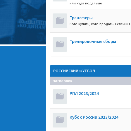
или куда подальше.
Трансферы
Кого купить, кого продать. Селекция
Тренировочные сборы
РОССИЙСКИЙ ФУТБОЛ
заголовок
РПЛ 2023/2024
Кубок России 2023/2024