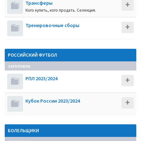
Трансферы
Кого купить, кого продать. Селекция.
Тренировочные сборы
РОССИЙСКИЙ ФУТБОЛ
заголовок
РПЛ 2023/2024
Кубок России 2023/2024
БОЛЕЛЬЩИКИ