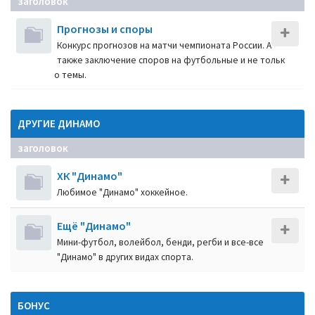
заголовок
Прогнозы и споры
Конкурс прогнозов на матчи чемпионата России. А
также заключение споров на футбольные и не тольк
о темы.
ДРУГИЕ ДИНАМО
заголовок
ХК "Динамо"
Любимое "Динамо" хоккейное.
Ещё "Динамо"
Мини-футбол, волейбол, бенди, регби и все-все
"Динамо" в других видах спорта.
БОНУС