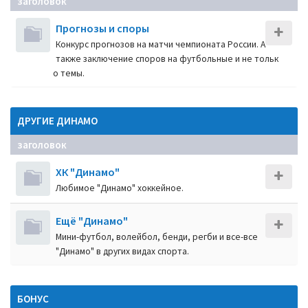
заголовок
Прогнозы и споры
Конкурс прогнозов на матчи чемпионата России. А
также заключение споров на футбольные и не тольк
о темы.
ДРУГИЕ ДИНАМО
заголовок
ХК "Динамо"
Любимое "Динамо" хоккейное.
Ещё "Динамо"
Мини-футбол, волейбол, бенди, регби и все-все
"Динамо" в других видах спорта.
БОНУС