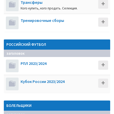
Трансферы
Кого купить, кого продать. Селекция.
Тренировочные сборы
РОССИЙСКИЙ ФУТБОЛ
заголовок
РПЛ 2023/2024
Кубок России 2023/2024
БОЛЕЛЬЩИКИ