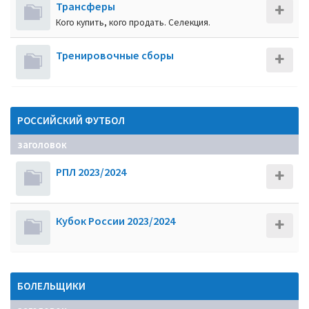
Трансферы
Кого купить, кого продать. Селекция.
Тренировочные сборы
РОССИЙСКИЙ ФУТБОЛ
заголовок
РПЛ 2023/2024
Кубок России 2023/2024
БОЛЕЛЬЩИКИ