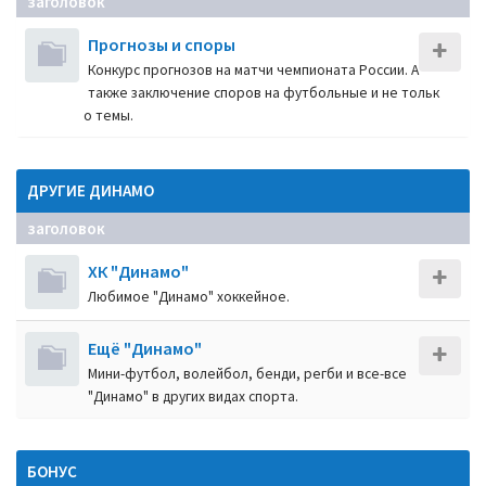
заголовок
Прогнозы и споры
Конкурс прогнозов на матчи чемпионата России. А
также заключение споров на футбольные и не тольк
о темы.
ДРУГИЕ ДИНАМО
заголовок
ХК "Динамо"
Любимое "Динамо" хоккейное.
Ещё "Динамо"
Мини-футбол, волейбол, бенди, регби и все-все
"Динамо" в других видах спорта.
БОНУС