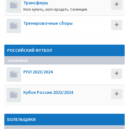
Трансферы
Кого купить, кого продать. Селекция.
Тренировочные сборы
РОССИЙСКИЙ ФУТБОЛ
заголовок
РПЛ 2023/2024
Кубок России 2023/2024
БОЛЕЛЬЩИКИ