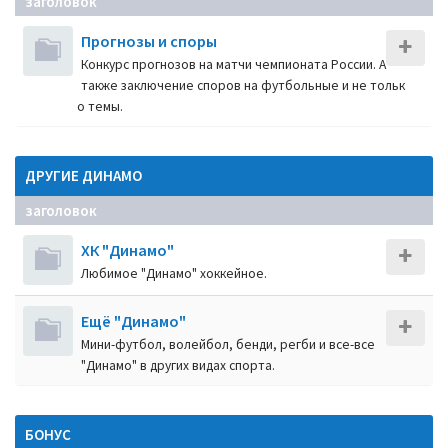
заголовок
Прогнозы и споры
Конкурс прогнозов на матчи чемпионата России. А
также заключение споров на футбольные и не тольк
о темы.
ДРУГИЕ ДИНАМО
заголовок
ХК "Динамо"
Любимое "Динамо" хоккейное.
Ещё "Динамо"
Мини-футбол, волейбол, бенди, регби и все-все
"Динамо" в других видах спорта.
БОНУС