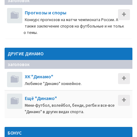
заголовок
Прогнозы и споры
Конкурс прогнозов на матчи чемпионата России. А
также заключение споров на футбольные и не тольк
о темы.
ДРУГИЕ ДИНАМО
заголовок
ХК "Динамо"
Любимое "Динамо" хоккейное.
Ещё "Динамо"
Мини-футбол, волейбол, бенди, регби и все-все
"Динамо" в других видах спорта.
БОНУС