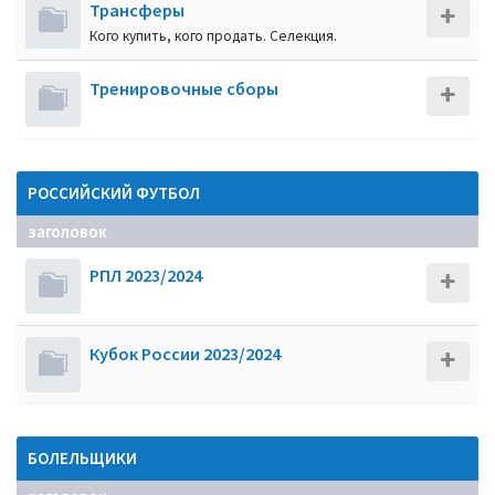
Трансферы
Кого купить, кого продать. Селекция.
Тренировочные сборы
РОССИЙСКИЙ ФУТБОЛ
заголовок
РПЛ 2023/2024
Кубок России 2023/2024
БОЛЕЛЬЩИКИ