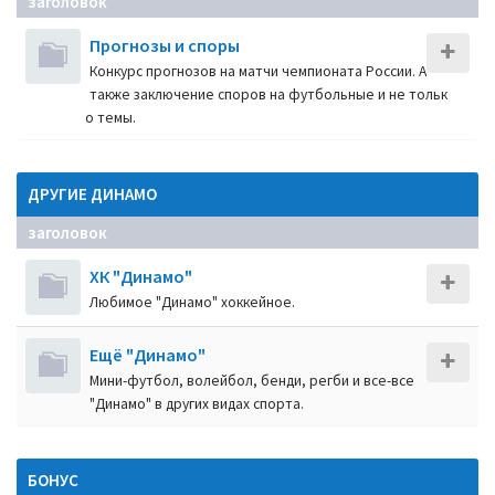
заголовок
Прогнозы и споры
Конкурс прогнозов на матчи чемпионата России. А
также заключение споров на футбольные и не тольк
о темы.
ДРУГИЕ ДИНАМО
заголовок
ХК "Динамо"
Любимое "Динамо" хоккейное.
Ещё "Динамо"
Мини-футбол, волейбол, бенди, регби и все-все
"Динамо" в других видах спорта.
БОНУС