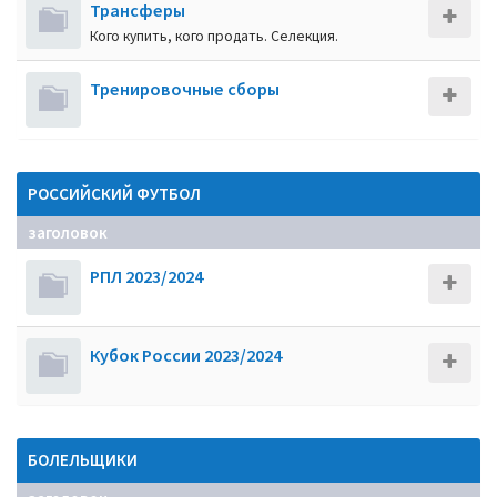
Трансферы
Кого купить, кого продать. Селекция.
Тренировочные сборы
РОССИЙСКИЙ ФУТБОЛ
заголовок
РПЛ 2023/2024
Кубок России 2023/2024
БОЛЕЛЬЩИКИ