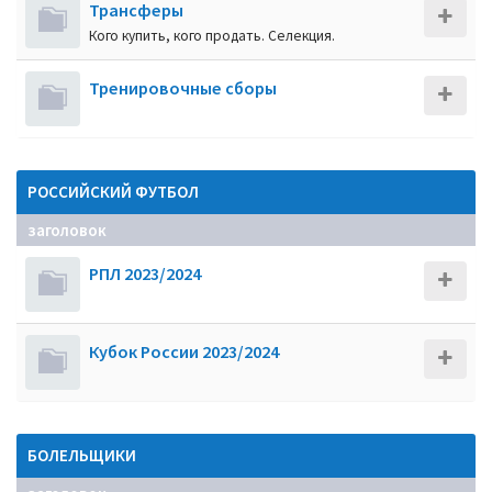
Трансферы
Кого купить, кого продать. Селекция.
Тренировочные сборы
РОССИЙСКИЙ ФУТБОЛ
заголовок
РПЛ 2023/2024
Кубок России 2023/2024
БОЛЕЛЬЩИКИ