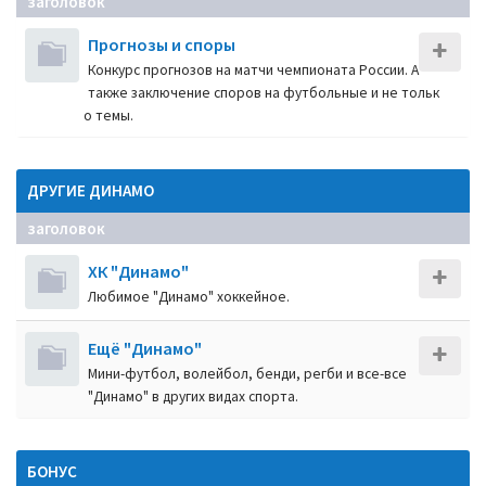
заголовок
Прогнозы и споры
Конкурс прогнозов на матчи чемпионата России. А
также заключение споров на футбольные и не тольк
о темы.
ДРУГИЕ ДИНАМО
заголовок
ХК "Динамо"
Любимое "Динамо" хоккейное.
Ещё "Динамо"
Мини-футбол, волейбол, бенди, регби и все-все
"Динамо" в других видах спорта.
БОНУС