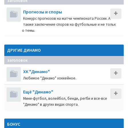
заголовок
Прогнозы и споры
Конкурс прогнозов на матчи чемпионата России. А
также заключение споров на футбольные и не тольк
о темы.
ДРУГИЕ ДИНАМО
заголовок
ХК "Динамо"
Любимое "Динамо" хоккейное.
Ещё "Динамо"
Мини-футбол, волейбол, бенди, регби и все-все
"Динамо" в других видах спорта.
БОНУС