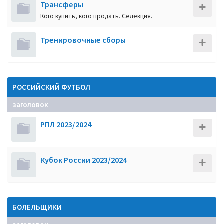
Трансферы
Кого купить, кого продать. Селекция.
Тренировочные сборы
РОССИЙСКИЙ ФУТБОЛ
заголовок
РПЛ 2023/2024
Кубок России 2023/2024
БОЛЕЛЬЩИКИ