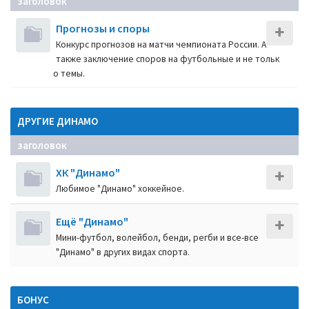
заголовок
Прогнозы и споры
Конкурс прогнозов на матчи чемпионата России. А
также заключение споров на футбольные и не тольк
о темы.
ДРУГИЕ ДИНАМО
заголовок
ХК "Динамо"
Любимое "Динамо" хоккейное.
Ещё "Динамо"
Мини-футбол, волейбол, бенди, регби и все-все
"Динамо" в других видах спорта.
БОНУС