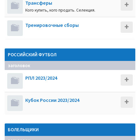
Трансферы
Кого купить, кого продать. Селекция.
Тренировочные сборы
РОССИЙСКИЙ ФУТБОЛ
заголовок
РПЛ 2023/2024
Кубок России 2023/2024
БОЛЕЛЬЩИКИ